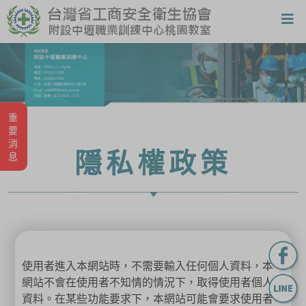
重要消息
隱私權政策
使用者進入本網站時，不需要輸入任何個人資料，本
網站不會在使用者不知情的情況下，取得使用者個人
資料。在某些功能要求下，本網站可能會要求使用者