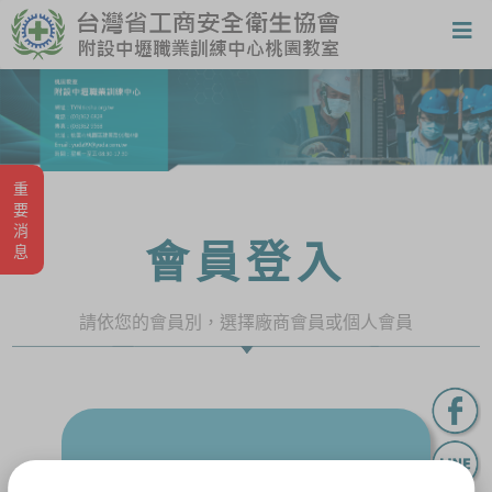
重要消息
會員登入
請依您的會員別，選擇廠商會員或個人會員